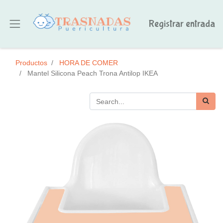
Registrar entrada
Productos
HORA DE COMER
Mantel Silicona Peach Trona Antilop IKEA